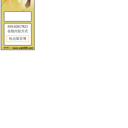
010-62617823
在线付款方式
站点留言簿