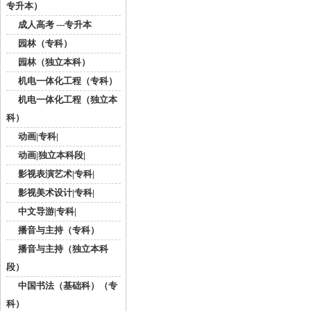
专升本）
成人高考 ---专升本
园林（专科）
园林（独立本科）
机电一体化工程（专科）
机电一体化工程（独立本
科）
动画|专科|
动画|独立本科段|
影视表演艺术|专科|
影视美术设计|专科|
中文导游|专科|
播音与主持（专科）
播音与主持（独立本科
段）
中国书法（基础科）（专
科）