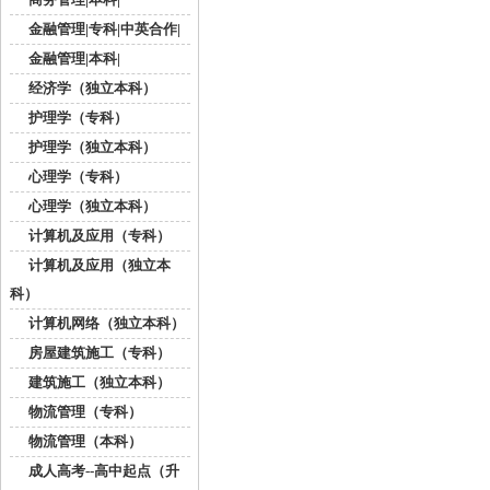
金融管理|专科|中英合作|
金融管理|本科|
经济学（独立本科）
护理学（专科）
护理学（独立本科）
心理学（专科）
心理学（独立本科）
计算机及应用（专科）
计算机及应用（独立本
科）
计算机网络（独立本科）
房屋建筑施工（专科）
建筑施工（独立本科）
物流管理（专科）
物流管理（本科）
成人高考--高中起点（升