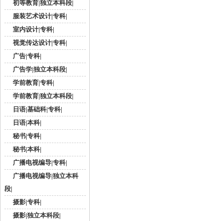
初等教育|独立本科段|
服装艺术设计|专科|
室内设计|专科|
视觉传达设计|专科|
广告|专科|
广告学|独立本科段|
学前教育|专科|
学前教育|独立本科段|
日语|基础科|专科|
日语|本科|
秘书|专科|
秘书|本科|
广播电视编导|专科|
广播电视编导|独立本科
段|
摄影|专科|
摄影|独立本科段|