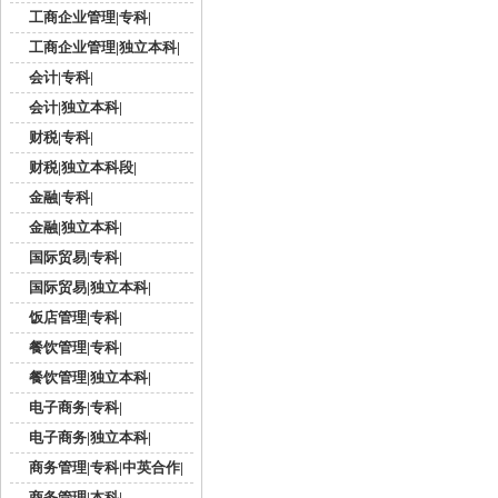
工商企业管理|专科|
工商企业管理|独立本科|
会计|专科|
会计|独立本科|
财税|专科|
财税|独立本科段|
金融|专科|
金融|独立本科|
国际贸易|专科|
国际贸易|独立本科|
饭店管理|专科|
餐饮管理|专科|
餐饮管理|独立本科|
电子商务|专科|
电子商务|独立本科|
商务管理|专科|中英合作|
商务管理|本科|