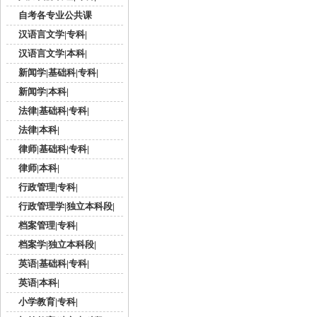
自考各专业公共课
汉语言文学|专科|
汉语言文学|本科|
新闻学|基础科|专科|
新闻学|本科|
法律|基础科|专科|
法律|本科|
律师|基础科|专科|
律师|本科|
行政管理|专科|
行政管理学|独立本科段|
档案管理|专科|
档案学|独立本科段|
英语|基础科|专科|
英语|本科|
小学教育|专科|