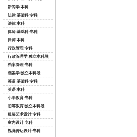
新闻学|本科|
法律|基础科|专科|
法律|本科|
律师|基础科|专科|
律师|本科|
行政管理|专科|
行政管理学|独立本科段|
档案管理|专科|
档案学|独立本科段|
英语|基础科|专科|
英语|本科|
小学教育|专科|
初等教育|独立本科段|
服装艺术设计|专科|
室内设计|专科|
视觉传达设计|专科|