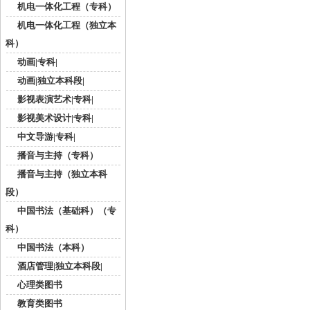
机电一体化工程（专科）
机电一体化工程（独立本
科）
动画|专科|
动画|独立本科段|
影视表演艺术|专科|
影视美术设计|专科|
中文导游|专科|
播音与主持（专科）
播音与主持（独立本科
段）
中国书法（基础科）（专
科）
中国书法（本科）
酒店管理|独立本科段|
心理类图书
教育类图书