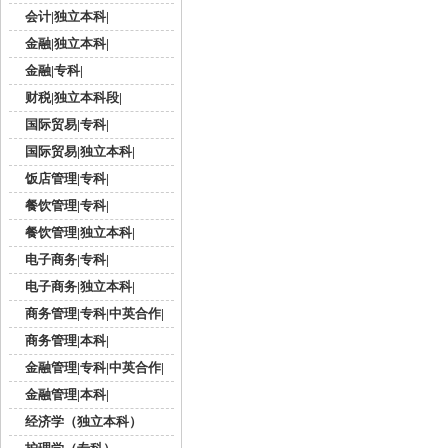
会计|独立本科|
金融|独立本科|
金融|专科|
财税|独立本科段|
国际贸易|专科|
国际贸易|独立本科|
饭店管理|专科|
餐饮管理|专科|
餐饮管理|独立本科|
电子商务|专科|
电子商务|独立本科|
商务管理|专科|中英合作|
商务管理|本科|
金融管理|专科|中英合作|
金融管理|本科|
经济学（独立本科）