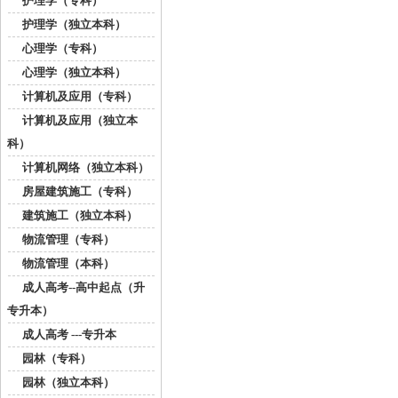
护理学（专科）
护理学（独立本科）
心理学（专科）
心理学（独立本科）
计算机及应用（专科）
计算机及应用（独立本
科）
计算机网络（独立本科）
房屋建筑施工（专科）
建筑施工（独立本科）
物流管理（专科）
物流管理（本科）
成人高考--高中起点（升
专升本）
成人高考 ---专升本
园林（专科）
园林（独立本科）