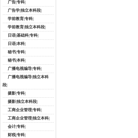
广告|专科|
广告学|独立本科段|
学前教育|专科|
学前教育|独立本科段|
日语|基础科|专科|
日语|本科|
秘书|专科|
秘书|本科|
广播电视编导|专科|
广播电视编导|独立本科
段|
摄影|专科|
摄影|独立本科段|
工商企业管理|专科|
工商企业管理|独立本科|
会计|专科|
财税|专科|