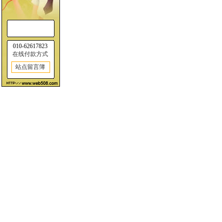
010-62617823
在线付款方式
站点留言簿