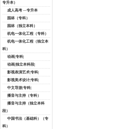
专升本）
成人高考 ---专升本
园林（专科）
园林（独立本科）
机电一体化工程（专科）
机电一体化工程（独立本
科）
动画|专科|
动画|独立本科段|
影视表演艺术|专科|
影视美术设计|专科|
中文导游|专科|
播音与主持（专科）
播音与主持（独立本科
段）
中国书法（基础科）（专
科）