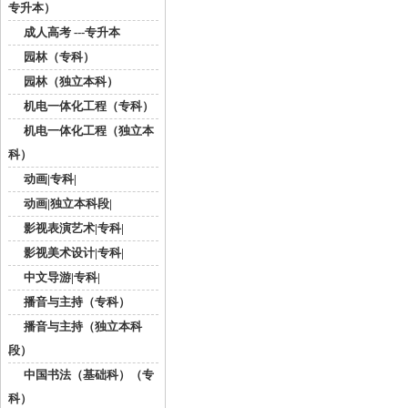
专升本）
成人高考 ---专升本
园林（专科）
园林（独立本科）
机电一体化工程（专科）
机电一体化工程（独立本
科）
动画|专科|
动画|独立本科段|
影视表演艺术|专科|
影视美术设计|专科|
中文导游|专科|
播音与主持（专科）
播音与主持（独立本科
段）
中国书法（基础科）（专
科）