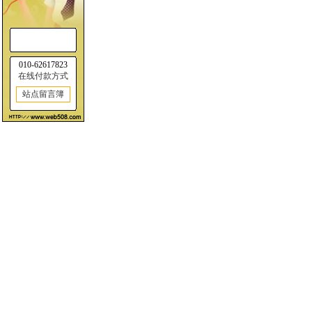
010-62617823
在线付款方式
站点留言簿