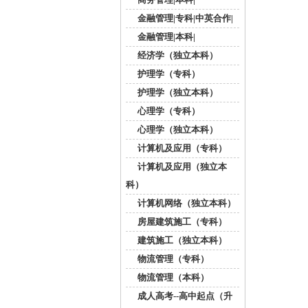
金融管理|专科|中英合作|
金融管理|本科|
经济学（独立本科）
护理学（专科）
护理学（独立本科）
心理学（专科）
心理学（独立本科）
计算机及应用（专科）
计算机及应用（独立本
科）
计算机网络（独立本科）
房屋建筑施工（专科）
建筑施工（独立本科）
物流管理（专科）
物流管理（本科）
成人高考--高中起点（升