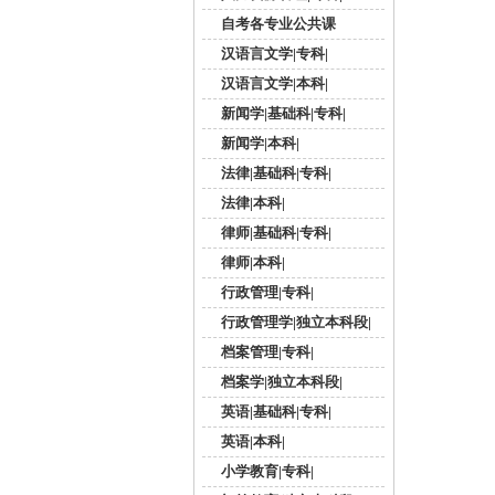
自考各专业公共课
汉语言文学|专科|
汉语言文学|本科|
新闻学|基础科|专科|
新闻学|本科|
法律|基础科|专科|
法律|本科|
律师|基础科|专科|
律师|本科|
行政管理|专科|
行政管理学|独立本科段|
档案管理|专科|
档案学|独立本科段|
英语|基础科|专科|
英语|本科|
小学教育|专科|