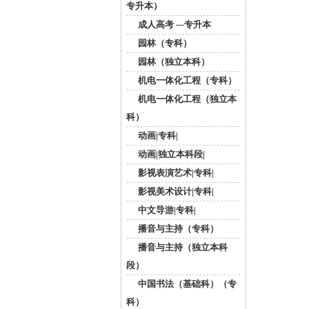
专升本）
成人高考 ---专升本
园林（专科）
园林（独立本科）
机电一体化工程（专科）
机电一体化工程（独立本
科）
动画|专科|
动画|独立本科段|
影视表演艺术|专科|
影视美术设计|专科|
中文导游|专科|
播音与主持（专科）
播音与主持（独立本科
段）
中国书法（基础科）（专
科）