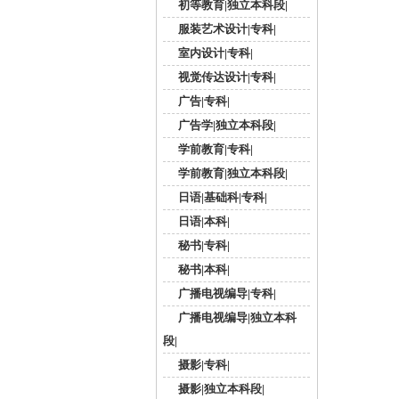
初等教育|独立本科段|
服装艺术设计|专科|
室内设计|专科|
视觉传达设计|专科|
广告|专科|
广告学|独立本科段|
学前教育|专科|
学前教育|独立本科段|
日语|基础科|专科|
日语|本科|
秘书|专科|
秘书|本科|
广播电视编导|专科|
广播电视编导|独立本科
段|
摄影|专科|
摄影|独立本科段|