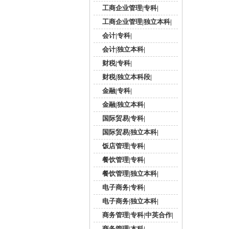
工商企业管理|专科|
工商企业管理|独立本科|
会计|专科|
会计|独立本科|
财税|专科|
财税|独立本科段|
金融|专科|
金融|独立本科|
国际贸易|专科|
国际贸易|独立本科|
饭店管理|专科|
餐饮管理|专科|
餐饮管理|独立本科|
电子商务|专科|
电子商务|独立本科|
商务管理|专科|中英合作|
商务管理|本科|