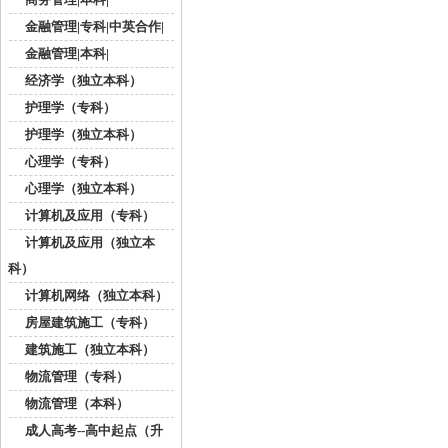
金融管理|专科|中英合作|
金融管理|本科|
经济学（独立本科）
护理学（专科）
护理学（独立本科）
心理学（专科）
心理学（独立本科）
计算机及应用（专科）
计算机及应用（独立本
科）
计算机网络（独立本科）
房屋建筑施工（专科）
建筑施工（独立本科）
物流管理（专科）
物流管理（本科）
成人高考--高中起点（升