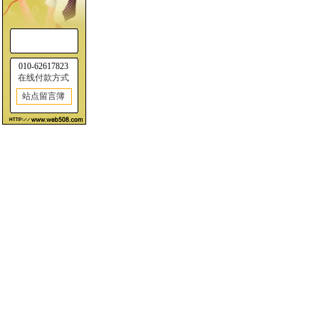
010-62617823
在线付款方式
站点留言簿