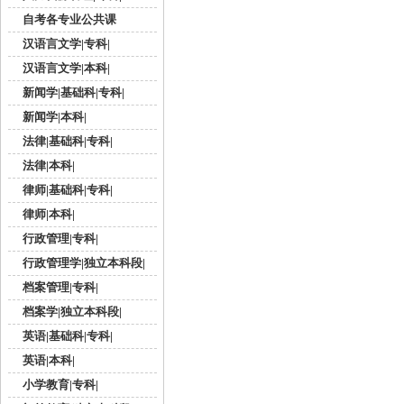
自考各专业公共课
汉语言文学|专科|
汉语言文学|本科|
新闻学|基础科|专科|
新闻学|本科|
法律|基础科|专科|
法律|本科|
律师|基础科|专科|
律师|本科|
行政管理|专科|
行政管理学|独立本科段|
档案管理|专科|
档案学|独立本科段|
英语|基础科|专科|
英语|本科|
小学教育|专科|