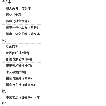
专升本）
成人高考 ---专升本
园林（专科）
园林（独立本科）
机电一体化工程（专科）
机电一体化工程（独立本
科）
动画|专科|
动画|独立本科段|
影视表演艺术|专科|
影视美术设计|专科|
中文导游|专科|
播音与主持（专科）
播音与主持（独立本科
段）
中国书法（基础科）（专
科）