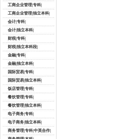
工商企业管理|专科|
工商企业管理|独立本科|
会计|专科|
会计|独立本科|
财税|专科|
财税|独立本科段|
金融|专科|
金融|独立本科|
国际贸易|专科|
国际贸易|独立本科|
饭店管理|专科|
餐饮管理|专科|
餐饮管理|独立本科|
电子商务|专科|
电子商务|独立本科|
商务管理|专科|中英合作|
商务管理|本科|