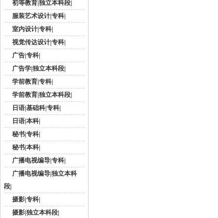
初等教育|独立本科段|
服装艺术设计|专科|
室内设计|专科|
视觉传达设计|专科|
广告|专科|
广告学|独立本科段|
学前教育|专科|
学前教育|独立本科段|
日语|基础科|专科|
日语|本科|
秘书|专科|
秘书|本科|
广播电视编导|专科|
广播电视编导|独立本科
段|
摄影|专科|
摄影|独立本科段|