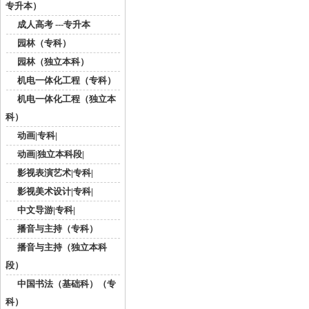
专升本）
成人高考 ---专升本
园林（专科）
园林（独立本科）
机电一体化工程（专科）
机电一体化工程（独立本
科）
动画|专科|
动画|独立本科段|
影视表演艺术|专科|
影视美术设计|专科|
中文导游|专科|
播音与主持（专科）
播音与主持（独立本科
段）
中国书法（基础科）（专
科）