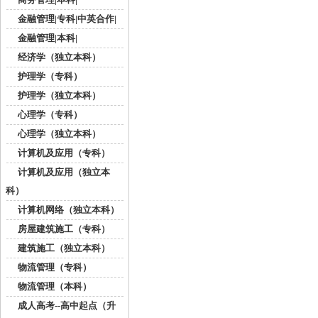
金融管理|专科|中英合作|
金融管理|本科|
经济学（独立本科）
护理学（专科）
护理学（独立本科）
心理学（专科）
心理学（独立本科）
计算机及应用（专科）
计算机及应用（独立本
科）
计算机网络（独立本科）
房屋建筑施工（专科）
建筑施工（独立本科）
物流管理（专科）
物流管理（本科）
成人高考--高中起点（升