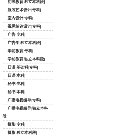
初等教育|独立本科段|
服装艺术设计|专科|
室内设计|专科|
视觉传达设计|专科|
广告|专科|
广告学|独立本科段|
学前教育|专科|
学前教育|独立本科段|
日语|基础科|专科|
日语|本科|
秘书|专科|
秘书|本科|
广播电视编导|专科|
广播电视编导|独立本科
段|
摄影|专科|
摄影|独立本科段|