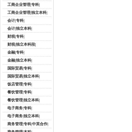
工商企业管理|专科|
工商企业管理|独立本科|
会计|专科|
会计|独立本科|
财税|专科|
财税|独立本科段|
金融|专科|
金融|独立本科|
国际贸易|专科|
国际贸易|独立本科|
饭店管理|专科|
餐饮管理|专科|
餐饮管理|独立本科|
电子商务|专科|
电子商务|独立本科|
商务管理|专科|中英合作|
商务管理|本科|