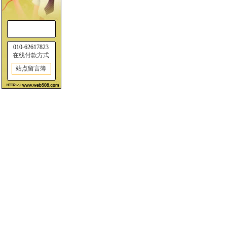
010-62617823
在线付款方式
站点留言簿