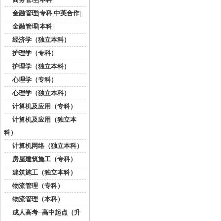
金融管理|专科|中英合作|
金融管理|本科|
经济学（独立本科）
护理学（专科）
护理学（独立本科）
心理学（专科）
心理学（独立本科）
计算机及应用（专科）
计算机及应用（独立本
科）
计算机网络（独立本科）
房屋建筑施工（专科）
建筑施工（独立本科）
物流管理（专科）
物流管理（本科）
成人高考--高中起点（升