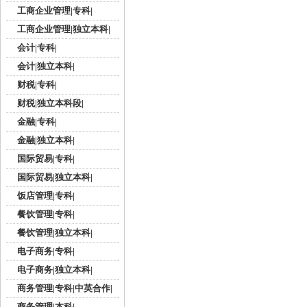
工商企业管理|专科|
工商企业管理|独立本科|
会计|专科|
会计|独立本科|
财税|专科|
财税|独立本科段|
金融|专科|
金融|独立本科|
国际贸易|专科|
国际贸易|独立本科|
饭店管理|专科|
餐饮管理|专科|
餐饮管理|独立本科|
电子商务|专科|
电子商务|独立本科|
商务管理|专科|中英合作|
商务管理|本科|