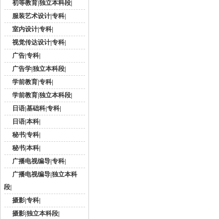
初等教育|独立本科段|
服装艺术设计|专科|
室内设计|专科|
视觉传达设计|专科|
广告|专科|
广告学|独立本科段|
学前教育|专科|
学前教育|独立本科段|
日语|基础科|专科|
日语|本科|
秘书|专科|
秘书|本科|
广播电视编导|专科|
广播电视编导|独立本科
段|
摄影|专科|
摄影|独立本科段|