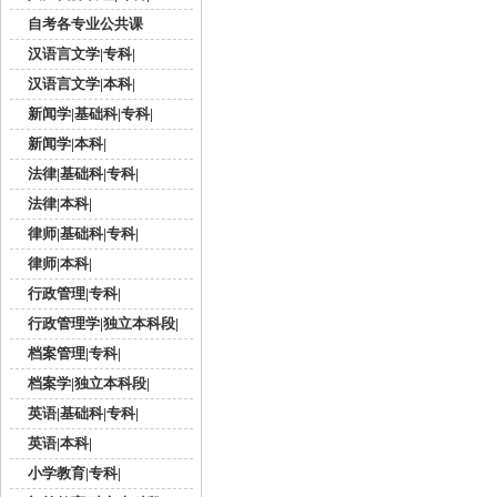
自考各专业公共课
汉语言文学|专科|
汉语言文学|本科|
新闻学|基础科|专科|
新闻学|本科|
法律|基础科|专科|
法律|本科|
律师|基础科|专科|
律师|本科|
行政管理|专科|
行政管理学|独立本科段|
档案管理|专科|
档案学|独立本科段|
英语|基础科|专科|
英语|本科|
小学教育|专科|