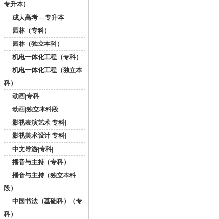
专升本）
成人高考 ---专升本
园林（专科）
园林（独立本科）
机电一体化工程（专科）
机电一体化工程（独立本
科）
动画|专科|
动画|独立本科段|
影视表演艺术|专科|
影视美术设计|专科|
中文导游|专科|
播音与主持（专科）
播音与主持（独立本科
段）
中国书法（基础科）（专
科）