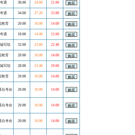
考通
30.00
24.00
21.00
考通
34.00
27.20
23.80
园教育
20.00
16.00
14.00
考通
18.00
14.40
12.60
编写组
32.00
25.60
22.40
园教育
20.00
16.00
14.00
编写组
28.00
22.40
19.60
园教育
20.00
16.00
14.00
通自考命
20.00
16.00
14.00
通自考命
20.00
16.00
14.00
通自考命
20.00
16.00
14.00