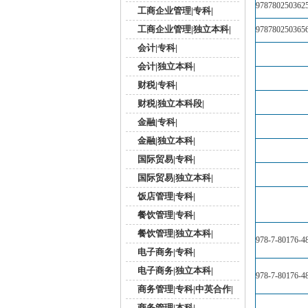
978780250362
工商企业管理|专科|
工商企业管理|独立本科|
978780250365
会计|专科|
会计|独立本科|
财税|专科|
财税|独立本科段|
金融|专科|
金融|独立本科|
国际贸易|专科|
国际贸易|独立本科|
饭店管理|专科|
餐饮管理|专科|
餐饮管理|独立本科|
978-7-80176-4
电子商务|专科|
电子商务|独立本科|
978-7-80176-4
商务管理|专科|中英合作|
商务管理|本科|