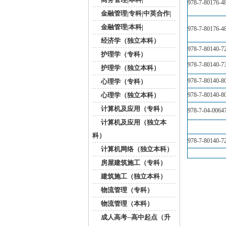
978-7-80176-4
金融管理|专科|中英合作|
金融管理|本科|
978-7-80176-4
经济学（独立本科）
978-7-80140-7
护理学（专科）
978-7-80140-7
护理学（独立本科）
978-7-80140-8
心理学（专科）
心理学（独立本科）
978-7-80140-8
计算机及应用（专科）
978-7-04-0064
计算机及应用（独立本
科）
978-7-80140-7
计算机网络（独立本科）
房屋建筑施工（专科）
建筑施工（独立本科）
物流管理（专科）
物流管理（本科）
成人高考--高中起点（升