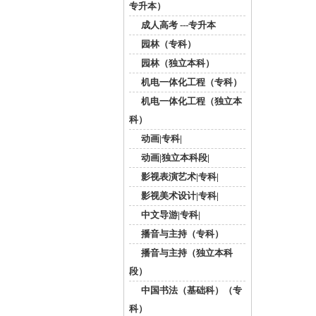
专升本）
成人高考 ---专升本
园林（专科）
园林（独立本科）
机电一体化工程（专科）
机电一体化工程（独立本
科）
动画|专科|
动画|独立本科段|
影视表演艺术|专科|
影视美术设计|专科|
中文导游|专科|
播音与主持（专科）
播音与主持（独立本科
段）
中国书法（基础科）（专
科）