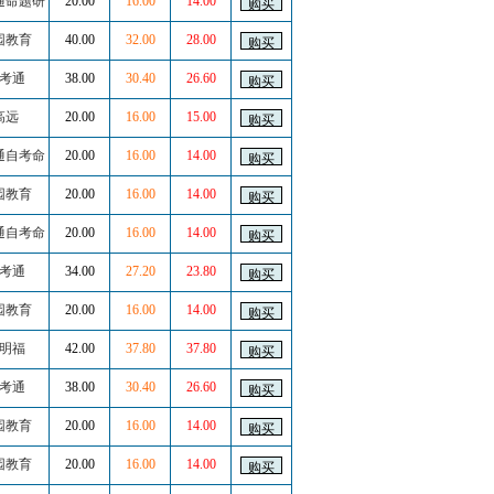
通命题研
20.00
16.00
14.00
园教育
40.00
32.00
28.00
考通
38.00
30.40
26.60
高远
20.00
16.00
15.00
通自考命
20.00
16.00
14.00
园教育
20.00
16.00
14.00
通自考命
20.00
16.00
14.00
考通
34.00
27.20
23.80
园教育
20.00
16.00
14.00
明福
42.00
37.80
37.80
考通
38.00
30.40
26.60
园教育
20.00
16.00
14.00
园教育
20.00
16.00
14.00